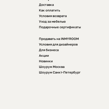
Доставка
Как оплатить
Условия возврата
Уход за мебелью
Подарочные сертификаты
Продавать на INMYROOM
Условия для дизайнеров
Для бизнеса
Акции
Новинки
Шоурум Москва
Шоурум Санкт-Петербург