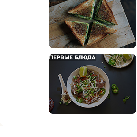
ПЕРВЫЕ БЛЮДА