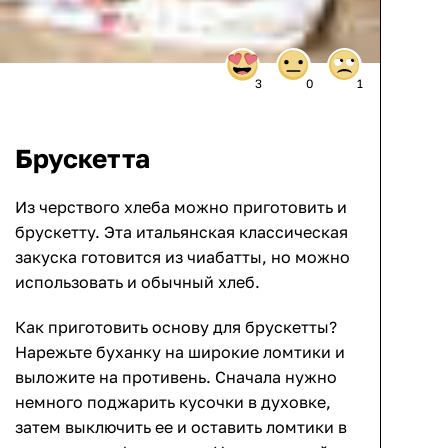
3
0
1
Брускетта
Из черствого хлеба можно приготовить и
брускетту. Эта итальянская классическая
закуска готовится из чиабатты, но можно
использовать и обычный хлеб.
Как приготовить основу для брускетты?
Нарежьте буханку на широкие ломтики и
выложите на противень. Сначала нужно
немного поджарить кусочки в духовке,
затем выключить ее и оставить ломтики в