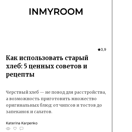
3,9
Как использовать старый
хлеб: 5 ценных советов и
рецепты
Черствый хлеб — не повод для расстройства,
а возможность приготовить множество
оригинальных блюд: от чипсов и тостов до
запеканок и салатов.
Katerina Karpenko