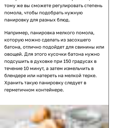
тому же вы сможете регулировать степень
помола, чтобы подобрать нужную
панировку для разных блюд.
Например, панировка мелкого помола,
которую можно сделать из засохшего
батона, отлично подойдет для свинины или
овощей. Для этого кусочки батона нужно
подсушить в духовке при 150 градусах в
течение 10 минут, а затем измельчить в
блендере или натереть на мелкой терке.
Хранить такую панировку следует в
герметичном контейнере.