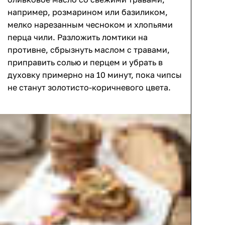
например, розмарином или базиликом,
мелко нарезанным чесноком и хлопьями
перца чили. Разложить ломтики на
противне, сбрызнуть маслом с травами,
приправить солью и перцем и убрать в
духовку примерно на 10 минут, пока чипсы
не станут золотисто-коричневого цвета.