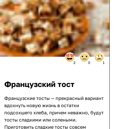
2
0
1
Французский тост
Французские тосты — прекрасный вариант
вдохнуть новую жизнь в остатки
подсохшего хлеба, причем неважно, будут
тосты сладкими или солеными.
Приготовить сладкие тосты совсем