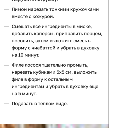
Лимон нарезать тонкими кружочками
вместе с кожурой.
Смешать все ингредиенты в миске,
добавить каперсы, приправить перцем,
посолить, затем выложить смесь в
форму с чиабаттой и убрать в духовку
на 10 минут.
Филе лосося тщательно промыть,
нарезать кубиками 5х5 см, выложить
филе в форму к остальным
ингредиентам и убрать в духовку еще
на 5 минут.
Подавать в теплом виде.