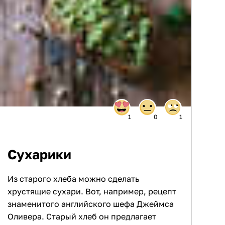
1
0
1
Сухарики
Из старого хлеба можно сделать
хрустящие сухари. Вот, например, рецепт
знаменитого английского шефа Джеймса
Оливера. Старый хлеб он предлагает