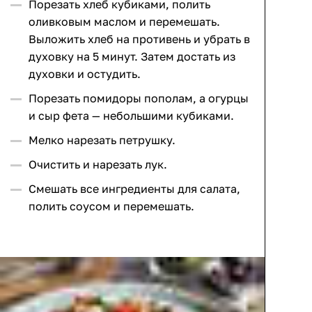
Порезать хлеб кубиками, полить
оливковым маслом и перемешать.
Выложить хлеб на противень и убрать в
духовку на 5 минут. Затем достать из
духовки и остудить.
Порезать помидоры пополам, а огурцы
и сыр фета — небольшими кубиками.
Мелко нарезать петрушку.
Очистить и нарезать лук.
Смешать все ингредиенты для салата,
полить соусом и перемешать.