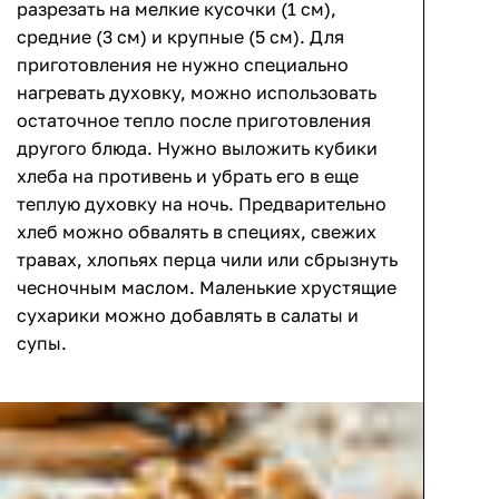
разрезать на мелкие кусочки (1 см),
средние (3 см) и крупные (5 см). Для
приготовления не нужно специально
нагревать духовку, можно использовать
остаточное тепло после приготовления
другого блюда. Нужно выложить кубики
хлеба на противень и убрать его в еще
теплую духовку на ночь. Предварительно
хлеб можно обвалять в ​​специях, свежих
травах, хлопьях перца чили или сбрызнуть
чесночным маслом. Маленькие хрустящие
сухарики можно добавлять в салаты и
супы.