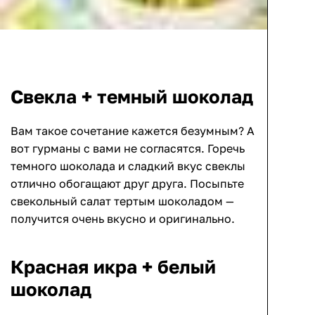
Свекла + темный шоколад
Вам такое сочетание кажется безумным? А
вот гурманы с вами не согласятся. Горечь
темного шоколада и сладкий вкус свеклы
отлично обогащают друг друга. Посыпьте
свекольный салат тертым шоколадом —
получится очень вкусно и оригинально.
Красная икра + белый
шоколад