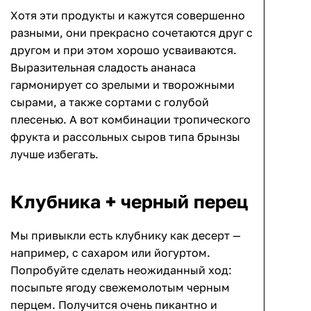
Хотя эти продукты и кажутся совершенно
разными, они прекрасно сочетаются друг с
другом и при этом хорошо усваиваются.
Выразительная сладость ананаса
гармонирует со зрелыми и творожными
сырами, а также сортами с голубой
плесенью. А вот комбинации тропического
фрукта и рассольных сыров типа брынзы
лучше избегать.
Клубника + черный перец
Мы привыкли есть клубнику как десерт —
например, с сахаром или йогуртом.
Попробуйте сделать неожиданный ход:
посыпьте ягоду свежемолотым черным
перцем. Получится очень пикантно и