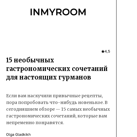
4,5
15 необычных
гастрономических сочетаний
для настоящих гурманов
Если вам наскучили привычные рецепты,
пора попробовать что-нибудь новенькое. В
сегодняшнем обзоре — 15 самых необычных
гастрономических сочетаний, которые вам
непременно понравятся.
Olga Gladkikh