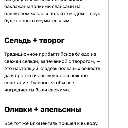
баклажаны тонкими слайсами на
оливковом масле и полейте медом — вкус
будет просто изумительным.
Сельдь + творог
Традиционное прибалтийское блюдо из
свежей сельди, запеченной с творогом, —
это настоящий кладезь полезных веществ,
да и просто очень вкусное и нежное
сочетание. Главное, чтобы все
ингредиенты были свежими.
Оливки + апельсины
Все тот же Блюменталь пришел к выводу,