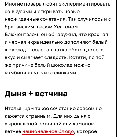
Многие повара любят экспериментировать
со вкусами и открывать новые
неожиданные сочетания. Так случилось и с
британским шефом Хестоном
Блюменталем: он обнаружил, что красная
и черная икра идеально дополняют белый
шоколад — соленая нотка обогащает его
вкус и смягчает сладость. Кстати, по той
же причине белый шоколад можно
комбинировать и с оливками.
Дыня + ветчина
Итальянцам такое сочетание совсем не
кажется странным. Для них дыня с
сыровяленой ветчиной или хамоном —
летнее
национальное блюдо
, которое