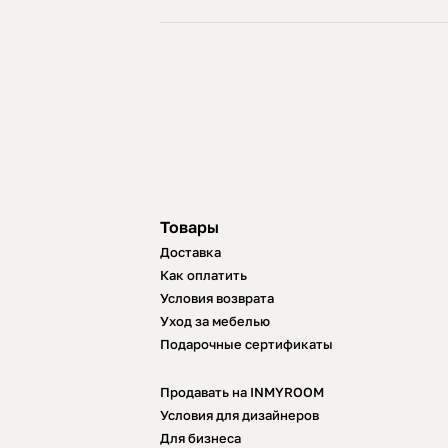
Товары
Доставка
Как оплатить
Условия возврата
Уход за мебелью
Подарочные сертификаты
Продавать на INMYROOM
Условия для дизайнеров
Для бизнеса