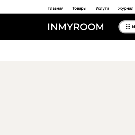
Главная
Товары
Услуги
Журнал
И