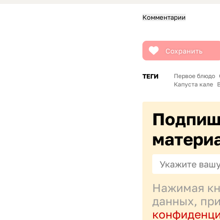
Комментарии
Сохранить
ТЕГИ
Первое блюдо
Капуста кале
Подпиши
матери
Нажимая кн
данных, пр
конфиденци