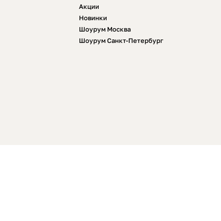
Акции
Новинки
Шоурум Москва
Шоурум Санкт-Петербург