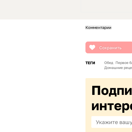
Комментарии
Сохранить
ТЕГИ
Обед
Первое б
Домашние рец
Подпи
интер