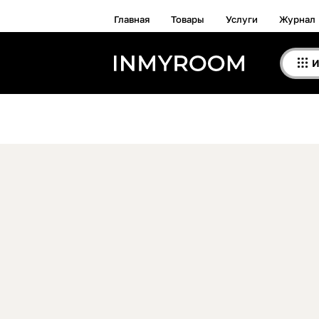
Главная
Товары
Услуги
Журнал
И