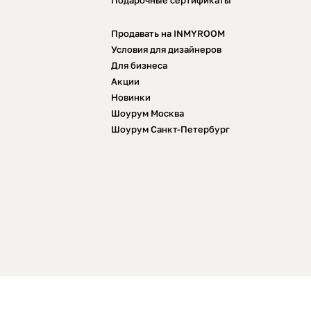
Подарочные сертификаты
Продавать на INMYROOM
Условия для дизайнеров
Для бизнеса
Акции
Новинки
Шоурум Москва
Шоурум Санкт-Петербург