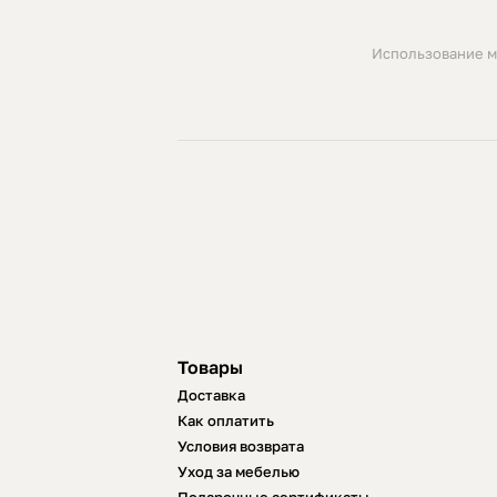
Использование м
Товары
Доставка
Как оплатить
Условия возврата
Уход за мебелью