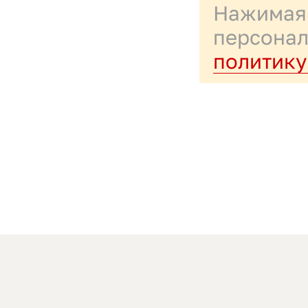
Нажимая 
персонал
политику