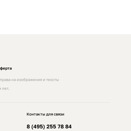
оферта
права на изображения и тексты
 лет.
Контакты для связи
8 (495) 255 78 84