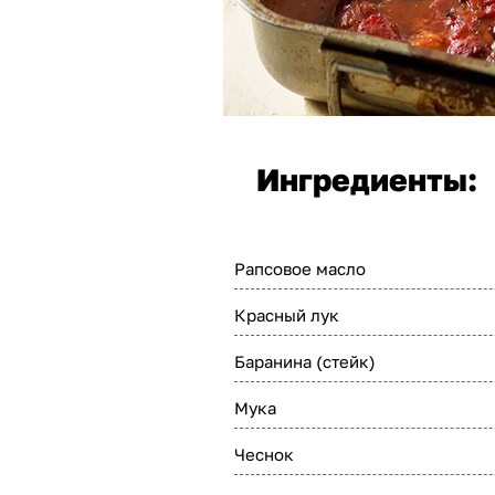
Ингредиенты:
Рапсовое масло
Красный лук
Баранина (стейк)
Мука
Чеснок