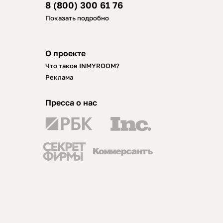
8 (800) 300 61 76
Показать подробно
О проекте
Что такое INMYROOM?
Реклама
Пресса о нас