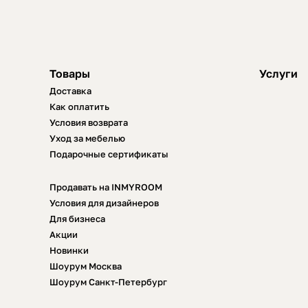
Товары
Услуги
Доставка
Как оплатить
Условия возврата
Уход за мебелью
Подарочные сертификаты
Продавать на INMYROOM
Условия для дизайнеров
Для бизнеса
Акции
Новинки
Шоурум Москва
Шоурум Санкт-Петербург