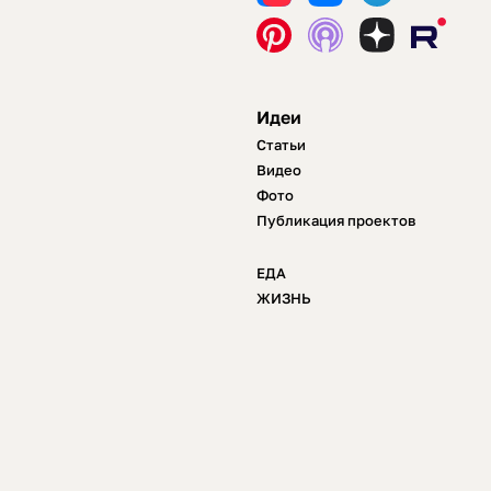
Идеи
Статьи
Видео
Фото
Публикация проектов
ЕДА
ЖИЗНЬ