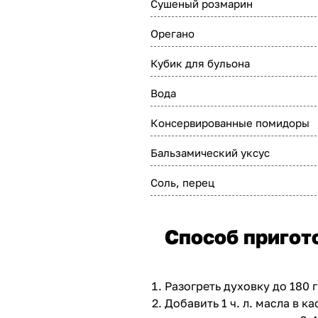
Сушеный розмарин
Орегано
Кубик для бульона
Вода
Консервированные помидоры
Бальзамический уксус
Соль, перец
Способ пригот
Разогреть духовку до 180 
Добавить 1 ч. л. масла в 