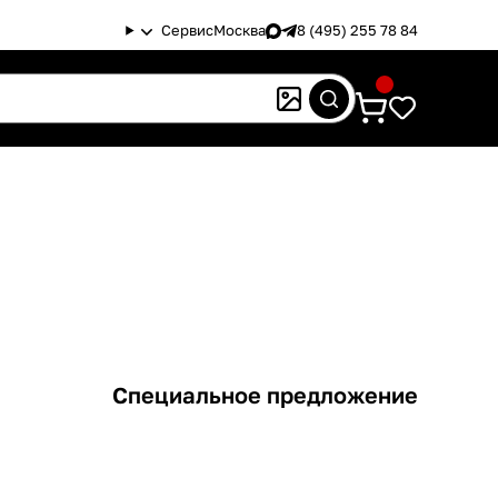
Сервис
Москва
8 (495) 255 78 84
Специальное предложение