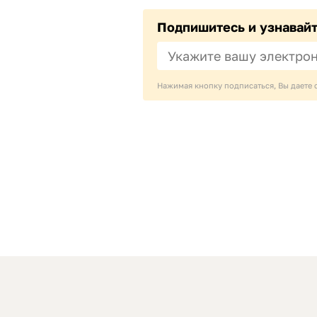
Подпишитесь и узнавай
Нажимая кнопку подписаться, Вы даете 