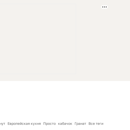
нут
Европейская кухня
Просто
кабачок
Гранат
Все теги