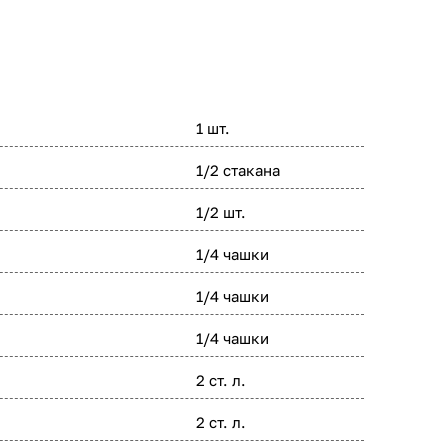
1 шт.
1/2 стакана
1/2 шт.
1/4 чашки
1/4 чашки
1/4 чашки
2 ст. л.
2 ст. л.