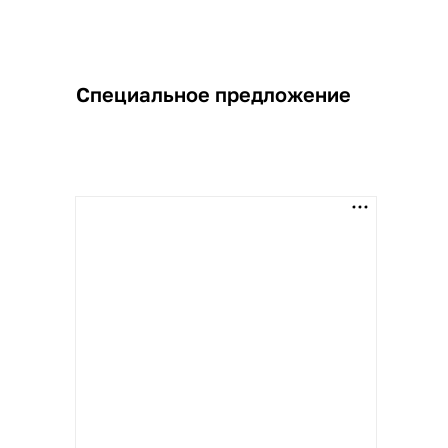
Специальное предложение