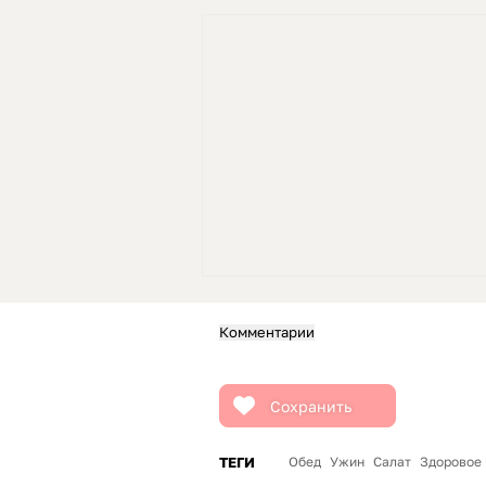
Комментарии
Сохранить
ТЕГИ
Обед
Ужин
Салат
Здоровое 