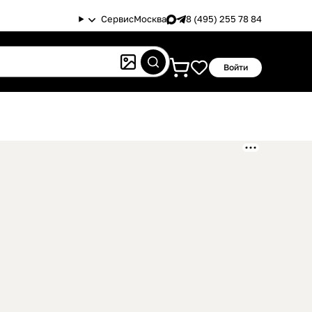
Сервис
Москва
8 (495) 255 78 84
Войти