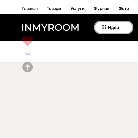
Главная
Товары
Услуги
Журнал
Фото
Идеи