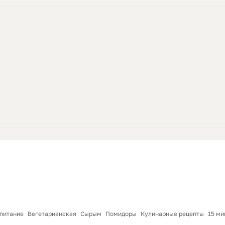
питание
Вегетарианская
Сырым
Помидоры
Кулинарные рецепты
15 ми