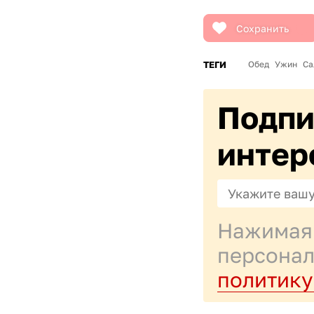
Сохранить
ТЕГИ
Обед
Ужин
Са
Подпи
интер
Нажимая 
персонал
политику