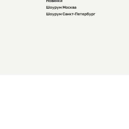
Новинки
Шоурум Москва
Шоурум Санкт-Петербург