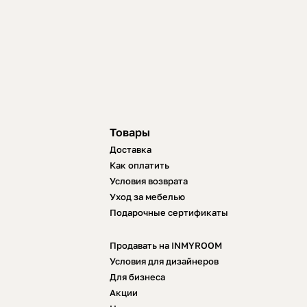
Товары
Доставка
Как оплатить
Условия возврата
Уход за мебелью
Подарочные сертификаты
Продавать на INMYROOM
Условия для дизайнеров
Для бизнеса
Акции