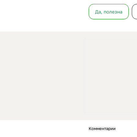
Да, полезна
Комментарии