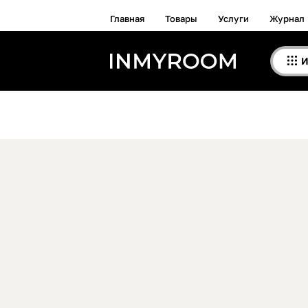
Главная
Товары
Услуги
Журнал
И