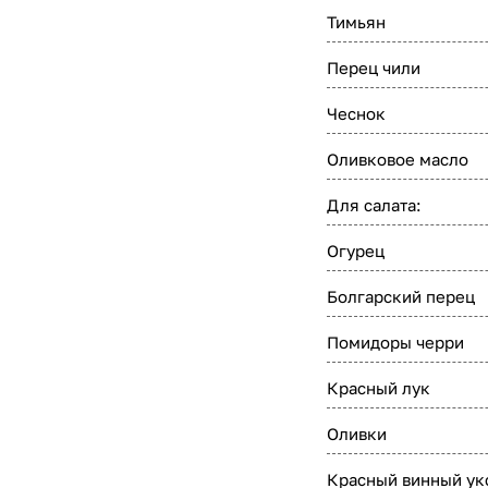
Тимьян
Перец чили
Чеснок
Оливковое масло
Для салата:
Огурец
Болгарский перец
Помидоры черри
Красный лук
Оливки
Красный винный ук