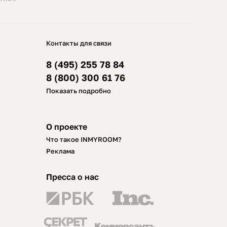
Контакты для связи
8 (495) 255 78 84
8 (800) 300 61 76
Показать подробно
О проекте
Что такое INMYROOM?
Реклама
Пресса о нас