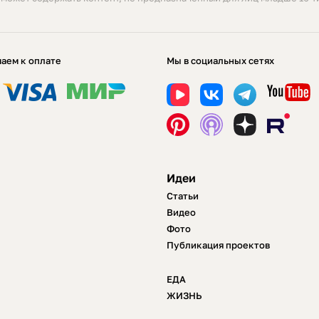
аем к оплате
Мы в социальных сетях
Идеи
Статьи
Видео
Фото
Публикация проектов
ЕДА
ЖИЗНЬ