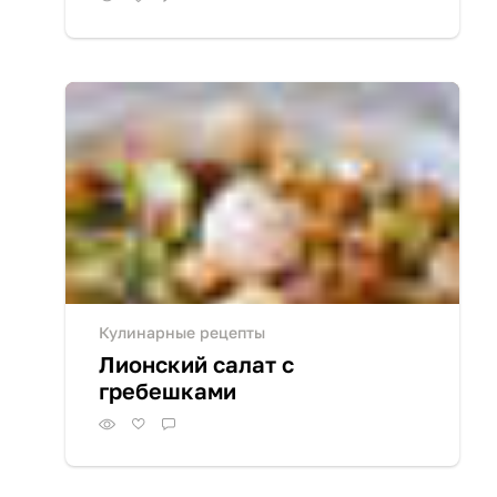
Кулинарные рецепты
Лионский салат с
гребешками