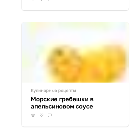
Кулинарные рецепты
Морские гребешки в
апельсиновом соусе