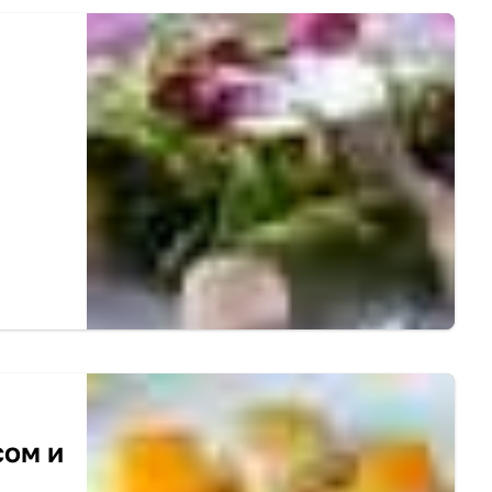
сом и