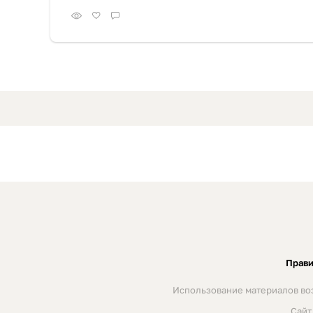
Прави
Использование материалов воз
Сайт