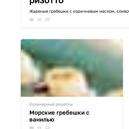
ризотто
Жареные гребешки с коричневым маслом, сливо
Кулинарные рецепты
Морские гребешки с
ванилью