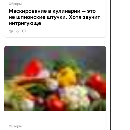
Обзоры
Маскирование в кулинарии — это
не шпионские штучки. Хотя звучит
интригующе
Обзоры