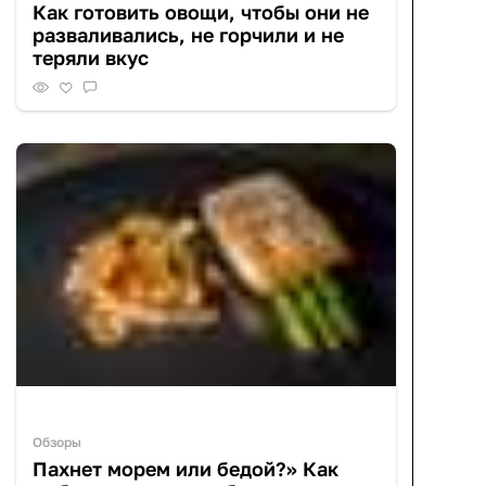
Как готовить овощи, чтобы они не
разваливались, не горчили и не
теряли вкус
Обзоры
Пахнет морем или бедой?» Как