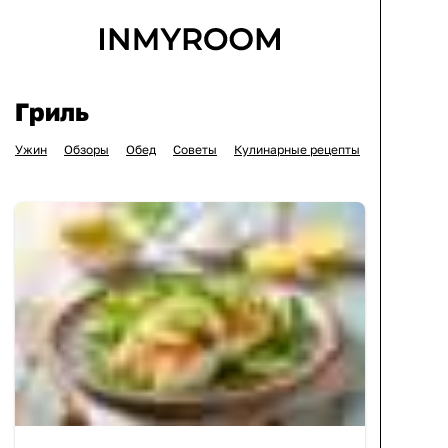
Гриль
Ужин
Обзоры
Обед
Советы
Кулинарные рецепты