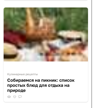
Кулинарные рецепты
Собираемся на пикник: список
простых блюд для отдыха на
природе