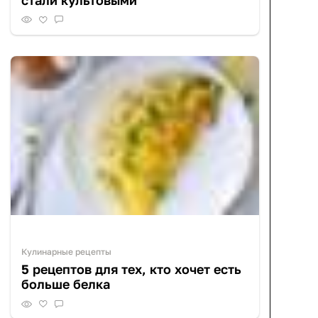
Кулинарные рецепты
5 рецептов для тех, кто хочет есть
больше белка