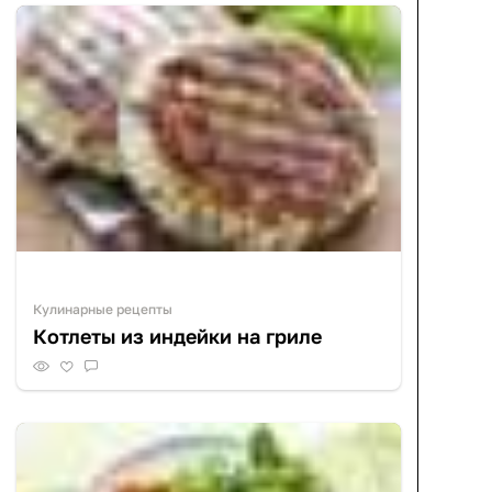
Кулинарные рецепты
Котлеты из индейки на гриле