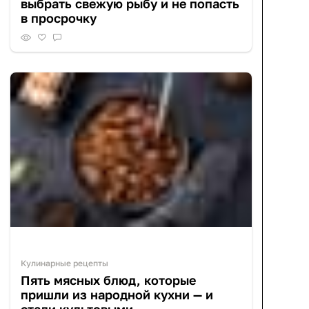
выбрать свежую рыбу и не попасть
в просрочку
Кулинарные рецепты
Пять мясных блюд, которые
пришли из народной кухни — и
стали культовыми