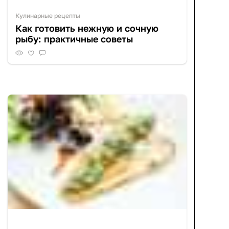
Кулинарные рецепты
Как готовить нежную и сочную
рыбу: практичные советы