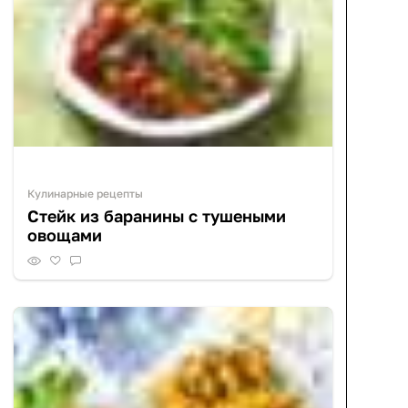
Кулинарные рецепты
Стейк из баранины с тушеными
овощами