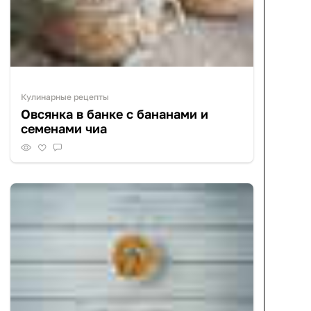
Кулинарные рецепты
Овсянка в банке с бананами и
семенами чиа