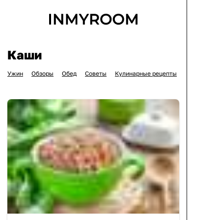
Каши
Ужин
Обзоры
Обед
Советы
Кулинарные рецепты