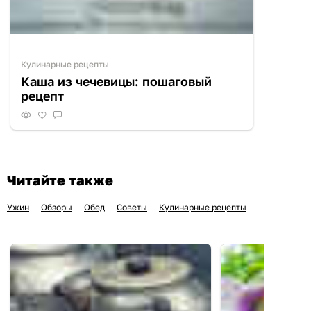
Кулинарные рецепты
Каша из чечевицы: пошаговый
рецепт
Читайте также
Ужин
Обзоры
Обед
Советы
Кулинарные рецепты