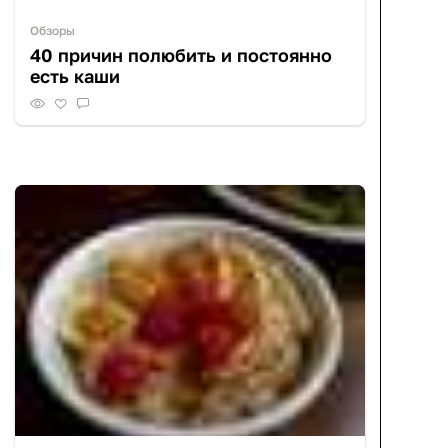
Обзоры
40 причин полюбить и постоянно
есть каши