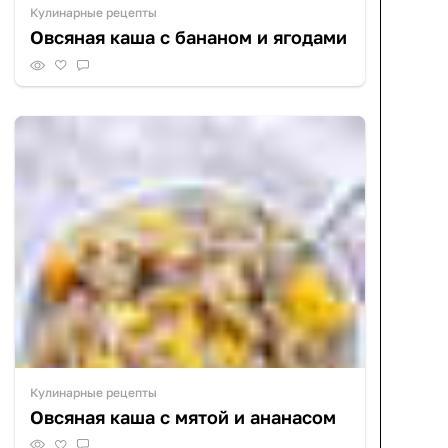
Кулинарные рецепты
Овсяная каша с бананом и ягодами
Кулинарные рецепты
Овсяная каша с мятой и ананасом