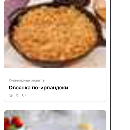
Кулинарные рецепты
Овсянка по-ирландски