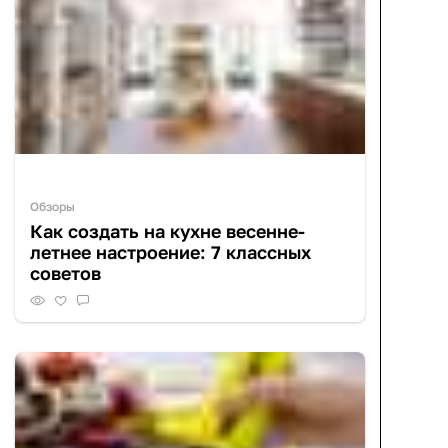
Обзоры
Как создать на кухне весенне-
летнее настроение: 7 классных
советов