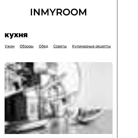
кухня
Ужин
Обзоры
Обед
Советы
Кулинарные рецепты