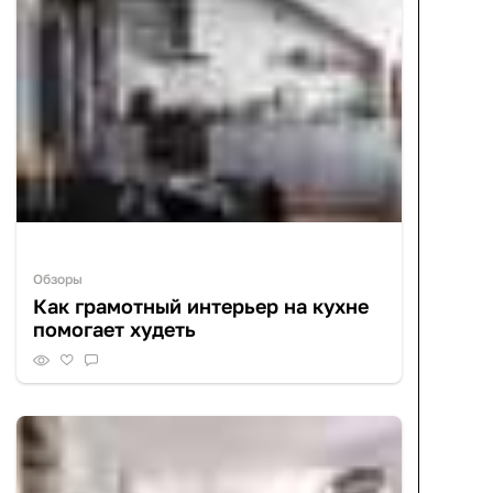
Обзоры
Как грамотный интерьер на кухне
помогает худеть