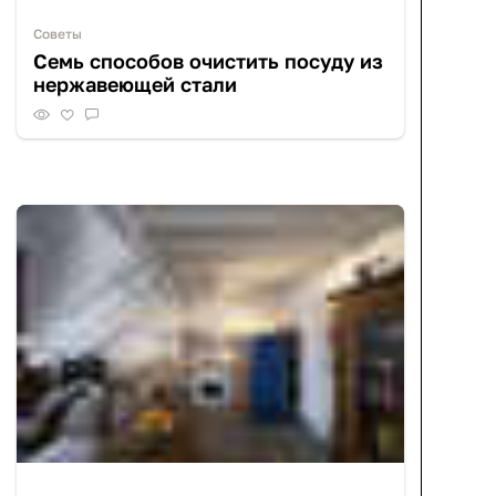
Советы
Семь способов очистить посуду из
нержавеющей стали