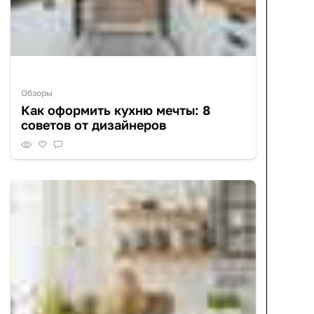
Обзоры
Как оформить кухню мечты: 8
советов от дизайнеров