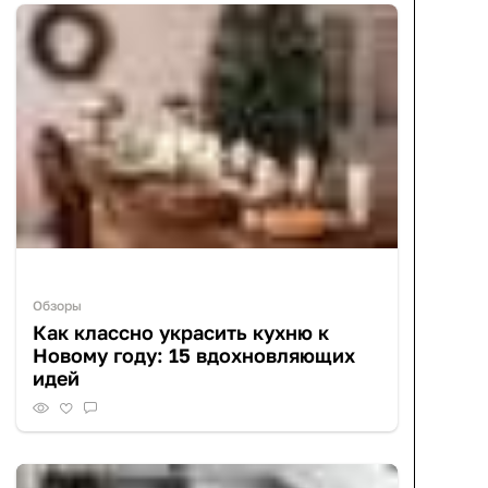
Обзоры
Как классно украсить кухню к
Новому году: 15 вдохновляющих
идей