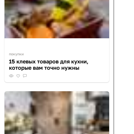
покупки
15 клевых товаров для кухни,
которые вам точно нужны