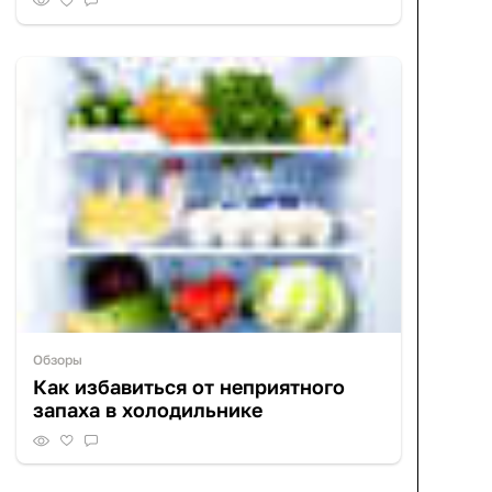
Обзоры
Как избавиться от неприятного
запаха в холодильнике