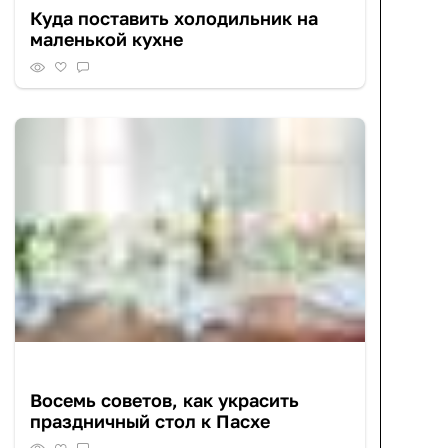
Куда поставить холодильник на
маленькой кухне
Восемь советов, как украсить
праздничный стол к Пасхе