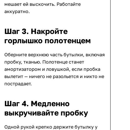
мешает ей выскочить. Работайте
аккуратно.
Шаг 3. Накройте
горлышко полотенцем
Оберните верхнюю часть бутылки, включая
пробку, тканью. Полотенце станет
амортизатором и ловушкой, если пробка
вылетит — ничего не разольется и никто не
пострадает.
Шаг 4. Медленно
выкручивайте пробку
Одной рукой крепко держите бутылку у