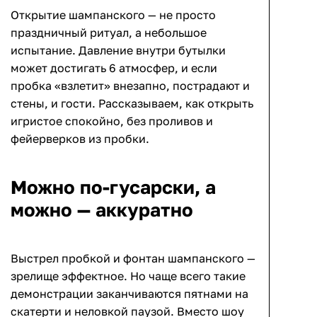
Открытие шампанского — не просто
праздничный ритуал, а небольшое
испытание. Давление внутри бутылки
может достигать 6 атмосфер, и если
пробка «взлетит» внезапно, пострадают и
стены, и гости. Рассказываем, как открыть
игристое спокойно, без проливов и
фейерверков из пробки.
Можно по-гусарски, а
можно — аккуратно
Выстрел пробкой и фонтан шампанского —
зрелище эффектное. Но чаще всего такие
демонстрации заканчиваются пятнами на
скатерти и неловкой паузой. Вместо шоу