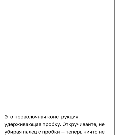
Это проволочная конструкция,
удерживающая пробку. Откручивайте, не
убирая палец с пробки — теперь ничто не