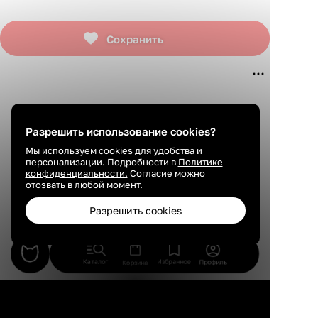
Сохранить
Разрешить использование cookies?
Мы используем cookies для удобства и
персонализации. Подробности в
Политике
конфиденциальности.
Согласие можно
отозвать в любой момент.
Разрешить cookies
Каталог
Избранное
Профиль
Корзина