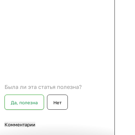
Была ли эта статья полезна?
Да, полезна
Нет
Комментарии