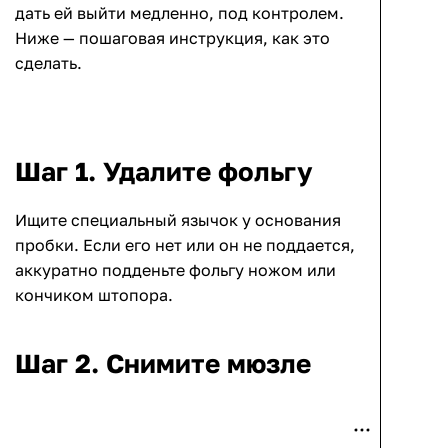
дать ей выйти медленно, под контролем.
Ниже — пошаговая инструкция, как это
сделать.
Шаг 1. Удалите фольгу
Ищите специальный язычок у основания
пробки. Если его нет или он не поддается,
аккуратно подденьте фольгу ножом или
кончиком штопора.
Шаг 2. Снимите мюзле