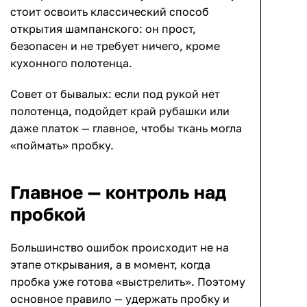
стоит освоить классический способ
открытия шампанского: он прост,
безопасен и не требует ничего, кроме
кухонного полотенца.
Совет от бывалых: если под рукой нет
полотенца, подойдет край рубашки или
даже платок — главное, чтобы ткань могла
«поймать» пробку.
Главное — контроль над
пробкой
Большинство ошибок происходит не на
этапе открывания, а в момент, когда
пробка уже готова «выстрелить». Поэтому
основное правило — удержать пробку и