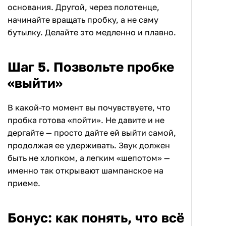
основания. Другой, через полотенце,
начинайте вращать пробку, а не саму
бутылку. Делайте это медленно и плавно.
Шаг 5. Позвольте пробке
«выйти»
В какой-то момент вы почувствуете, что
пробка готова «пойти». Не давите и не
дергайте — просто дайте ей выйти самой,
продолжая ее удерживать. Звук должен
быть не хлопком, а легким «шепотом» —
именно так открывают шампанское на
приеме.
Бонус: как понять, что всё