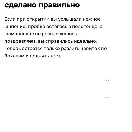
сделано правильно
Если при открытии вы услышали нежное
шипение, пробка осталась в полотенце, а
шампанское не расплескалось —
поздравляем, вы справились идеально.
Теперь остается только разлить напиток по
бокалам и поднять тост..