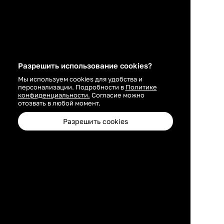
Разрешить использование cookies?
Мы используем cookies для удобства и
персонализации. Подробности в
Политике
конфиденциальности.
Согласие можно
отозвать в любой момент.
Разрешить cookies
Каталог
Избранное
Профиль
Корзина