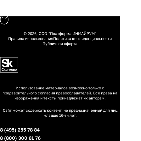
© 2026, ООО “Платформа ИНМАЙРУМ”
Правила использования
Политика конфиденциальности
Публичная оферта
Использование материалов возможно только с
предварительного согласия правообладателей. Все права на
изображения и тексты принадлежат их авторам.
Сайт может содержать контент, не предназначенный для лиц
младше 16-ти лет.
8 (495) 255 78 84
8 (800) 300 61 76