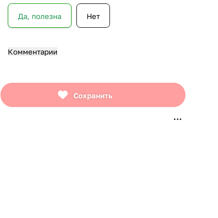
Да, полезна
Нет
Комментарии
Сохранить