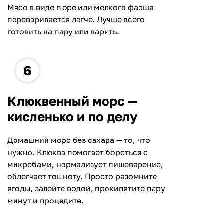
Мясо в виде пюре или мелкого фарша
переваривается легче. Лучше всего
готовить на пару или варить.
Клюквенный морс —
кисленько и по делу
Домашний морс без сахара — то, что
нужно. Клюква помогает бороться с
микробами, нормализует пищеварение,
облегчает тошноту. Просто разомните
ягоды, залейте водой, прокипятите пару
минут и процедите.