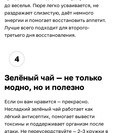
до веселья. Пюре легко усваивается, не
раздражает слизистую, даёт немного
энергии и помогает восстановить аппетит.
Лучше всего подходит для второго-
третьего дня восстановления.
Зелёный чай — не только
модно, но и полезно
Если он вам нравится — прекрасно.
Несладкий зелёный чай работает как
лёгкий антисептик, помогает вывести
токсины и поддерживает организм после
атаки. Не переусердствуйте — 2–3 кружки в