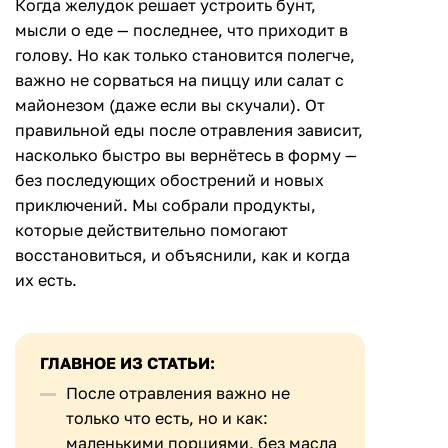
Когда желудок решает устроить бунт,
мысли о еде — последнее, что приходит в
голову. Но как только становится полегче,
важно не сорваться на пиццу или салат с
майонезом (даже если вы скучали). От
правильной еды после отравления зависит,
насколько быстро вы вернётесь в форму —
без последующих обострений и новых
приключений. Мы собрали продукты,
которые действительно помогают
восстановиться, и объяснили, как и когда
их есть.
ГЛАВНОЕ ИЗ СТАТЬИ:
После отравления важно не
только что есть, но и как:
маленькими порциями, без масла