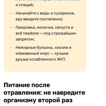
и специй;
Начинайте с воды и сухариков,
еду вводите постепенно;
Газировка, молочка, капуста и
всё тяжёлое — под строжайшим
запретом;
Нежирные бульоны, кисели и
клюквенный морс — лучшие
друзья ослабленного ЖКТ.
Питание после
отравления: не навредите
организму второй раз