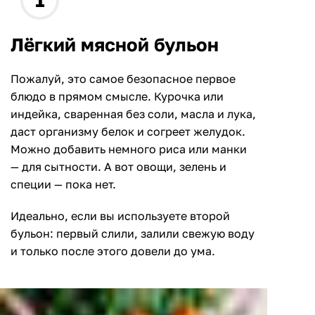
Лёгкий мясной бульон
Пожалуй, это самое безопасное первое
блюдо в прямом смысле. Курочка или
индейка, сваренная без соли, масла и лука,
даст организму белок и согреет желудок.
Можно добавить немного риса или манки
— для сытности. А вот овощи, зелень и
специи — пока нет.
Идеально, если вы используете второй
бульон: первый слили, залили свежую воду
и только после этого довели до ума.