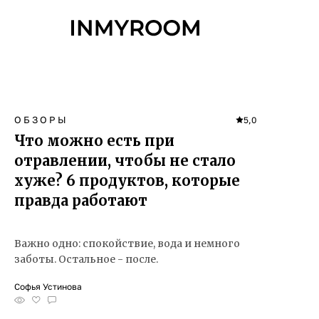
ОБЗОРЫ
5,0
Что можно есть при
отравлении, чтобы не стало
хуже? 6 продуктов, которые
правда работают
Важно одно: спокойствие, вода и немного
заботы. Остальное - после.
Софья Устинова