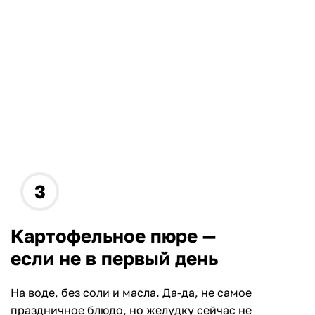
Картофельное пюре —
если не в первый день
На воде, без соли и масла. Да-да, не самое
праздничное блюдо, но желудку сейчас не