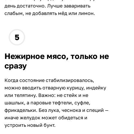
день достаточно. Лучше заваривать
слабым, не добавлять мёд или лимон.
Нежирное мясо, только не
сразу
Когда состояние стабилизировалось,
можно вводить отварную курицу, индейку
или телятину. Важно: не стейк и не
шашлык, а паровые тефтели, суфле,
фрикадельки. Без лука, чеснока и специй —
иначе желудок может обидеться и
устроить новый бунт.