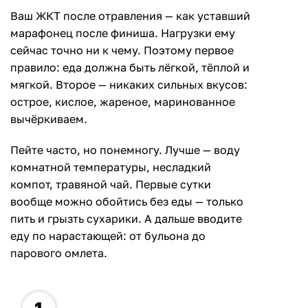
Ваш ЖКТ после отравления — как уставший
марафонец после финиша. Нагрузки ему
сейчас точно ни к чему. Поэтому первое
правило: еда должна быть лёгкой, тёплой и
мягкой. Второе — никаких сильных вкусов:
острое, кислое, жареное, маринованное
вычёркиваем.
Пейте часто, но понемногу. Лучше — воду
комнатной температуры, несладкий
компот, травяной чай. Первые сутки
вообще можно обойтись без еды — только
пить и грызть сухарики. А дальше вводите
еду по нарастающей: от бульона до
парового омлета.