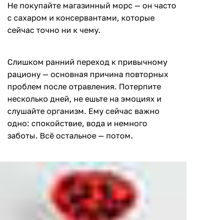
Не покупайте магазинный морс — он часто
с сахаром и консервантами, которые
сейчас точно ни к чему.
Слишком ранний переход к привычному
рациону — основная причина повторных
проблем после отравления. Потерпите
несколько дней, не ешьте на эмоциях и
слушайте организм. Ему сейчас важно
одно: спокойствие, вода и немного
заботы. Всё остальное — потом.