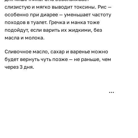
слизистую и мягко выводит токсины. Рис —
особенно при диарее — уменьшает частоту
походов в туалет. Гречка и манка тоже
подойдут, если варить их жидкими, без
масла и молока.
Сливочное масло, сахар и варенье можно
будет вернуть чуть позже — не раньше, чем
через 3 дня.