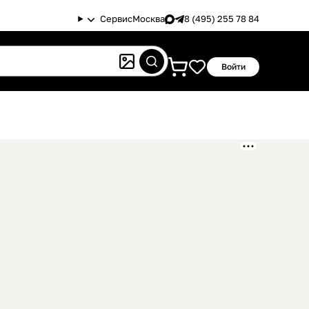
Сервис
Москва
8 (495) 255 78 84
Войти