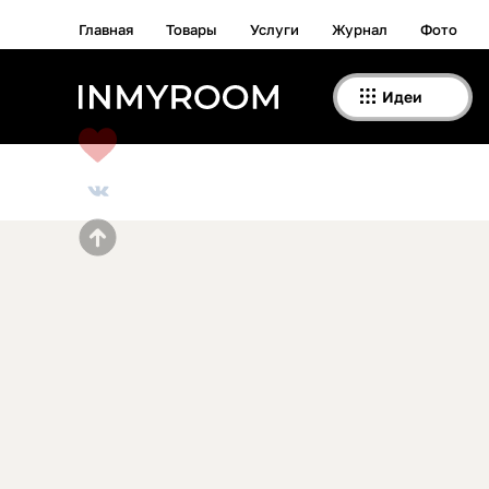
Главная
Товары
Услуги
Журнал
Фото
Идеи