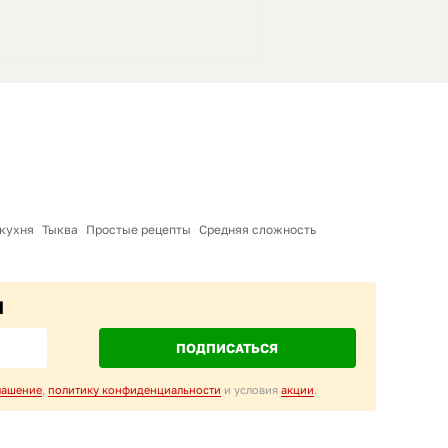
кухня
Тыква
Простые рецепты
Средняя сложность
M
ПОДПИСАТЬСЯ
лашение
,
политику конфиденциальности
и условия
акции
.