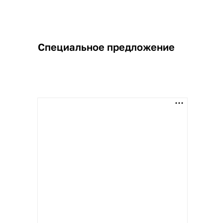
Специальное предложение