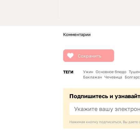
Комментарии
Сохранить
ТЕГИ
Ужин
Основное блюдо
Туше
Баклажан
Чечевица
Болгарс
Подпишитесь и узнавай
Нажимая кнопку подписаться, Вы даете 