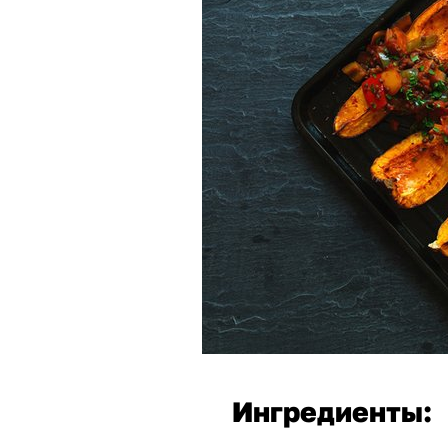
Ингредиенты: