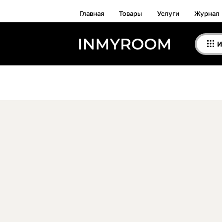
Главная
Товары
Услуги
Журнал
И