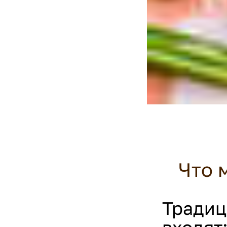
Что 
Традиц