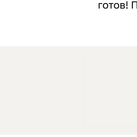
готов! 