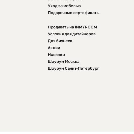
Уход за мебелью
Подарочные сертификаты
Продавать на INMYROOM
Условия для дизайнеров
Для бизнеса
Акции
Новинки
Шоурум Москва
Шоурум Санкт-Петербург