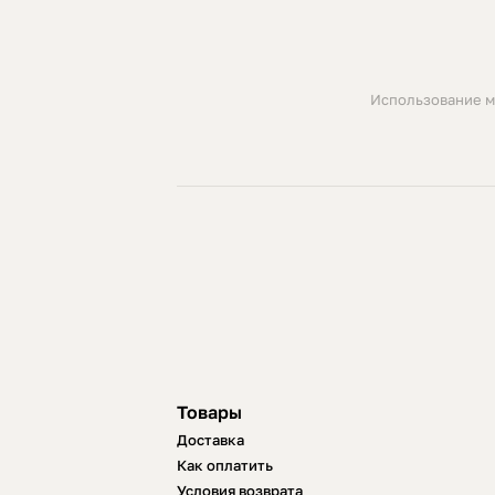
Использование м
Товары
Доставка
Как оплатить
Условия возврата