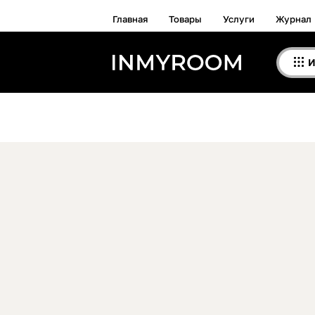
Главная
Товары
Услуги
Журнал
И