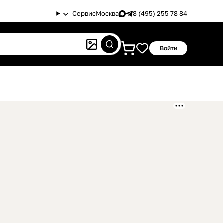
Сервис
Москва
8 (495) 255 78 84
Войти