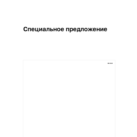
Специальное предложение