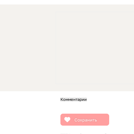
Комментарии
Сохранить