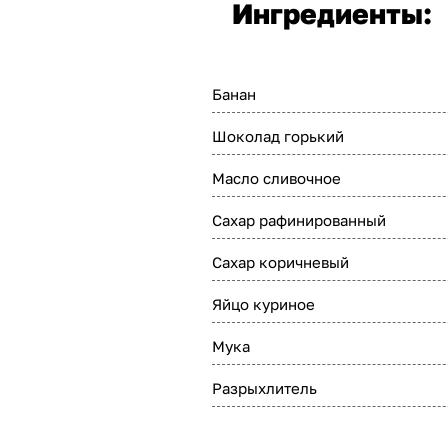
Ингредиенты:
Банан
Шоколад горький
Масло сливочное
Сахар рафинированный
Сахар коричневый
Яйцо куриное
Мука
Разрыхлитель