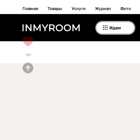
Главная
Товары
Услуги
Журнал
Фото
Идеи