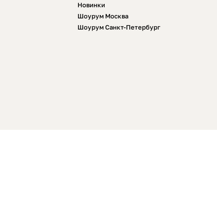
Новинки
Шоурум Москва
Шоурум Санкт-Петербург