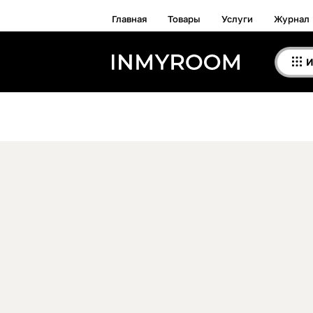
Главная
Товары
Услуги
Журнал
И