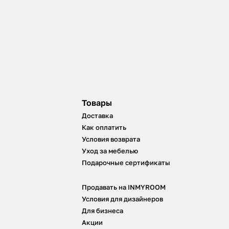
Товары
Доставка
Как оплатить
Условия возврата
Уход за мебелью
Подарочные сертификаты
Продавать на INMYROOM
Условия для дизайнеров
Для бизнеса
Акции