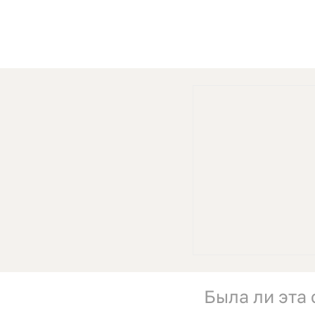
Была ли эта 