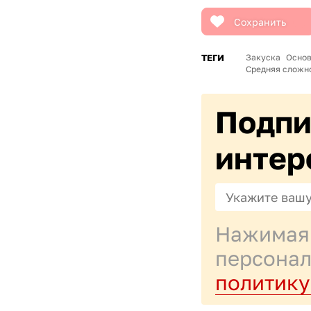
Сохранить
ТЕГИ
Закуска
Основ
Средняя сложн
Подпи
интер
Нажимая 
персонал
политику