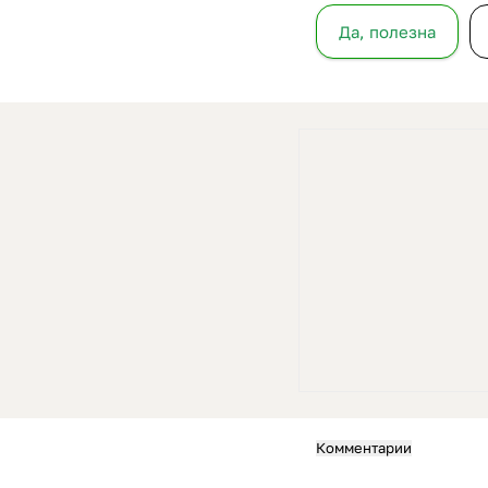
Да, полезна
Комментарии