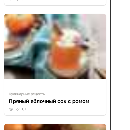
Кулинарные рецепты
Пряный яблочный сок с ромом