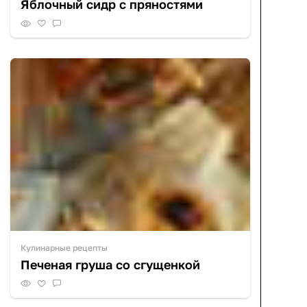
Яблочный сидр с пряностями
Кулинарные рецепты
Печеная груша со сгущенкой