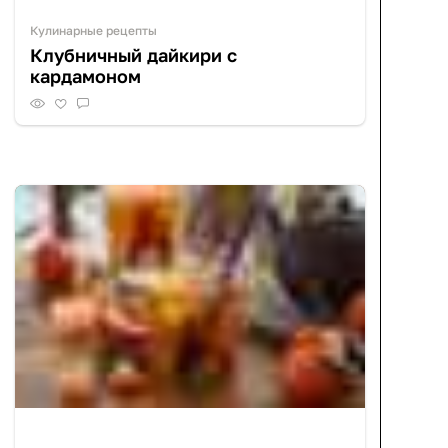
Кулинарные рецепты
Клубничный дайкири с
кардамоном