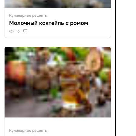
Кулинарные рецепты
Молочный коктейль с ромом
Кулинарные рецепты