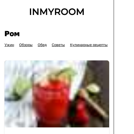
Ром
Ужин
Обзоры
Обед
Советы
Кулинарные рецепты