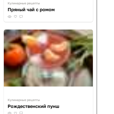
Кулинарные рецепты
Пряный чай с ромом
Кулинарные рецепты
Рождественский пунш