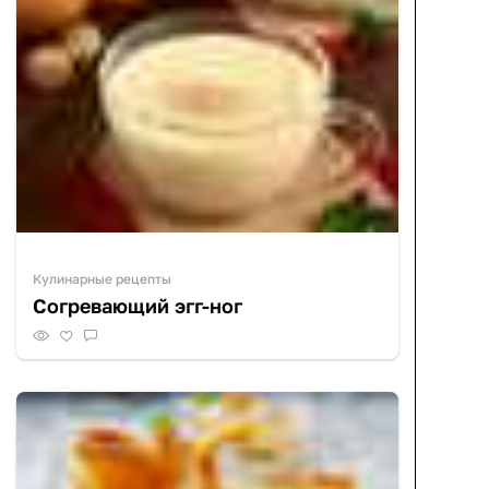
Кулинарные рецепты
Согревающий эгг-ног