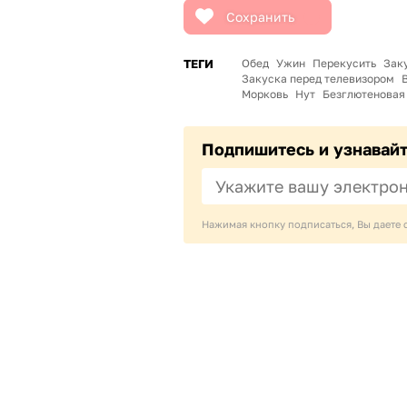
Сохранить
ТЕГИ
Обед
Ужин
Перекусить
Зак
Закуска перед телевизором
Морковь
Нут
Безглютеновая
Подпишитесь и узнавай
Нажимая кнопку подписаться, Вы даете 