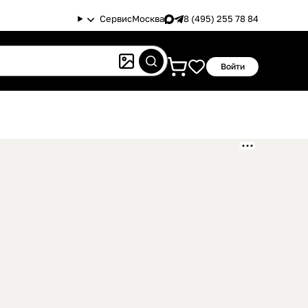
Сервис
Москва
8 (495) 255 78 84
Войти