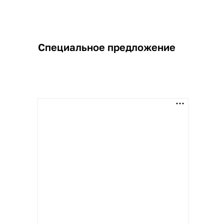
Специальное предложение