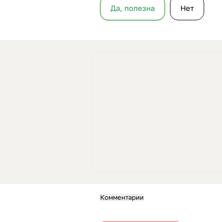
Да, полезна
Нет
Комментарии