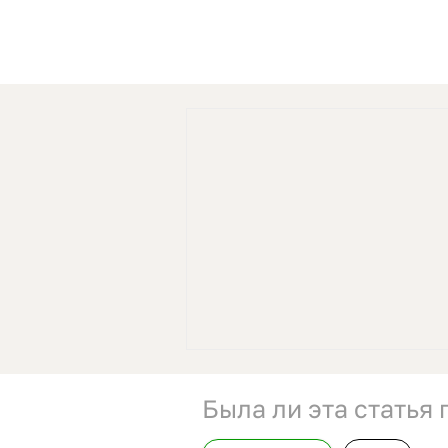
Была ли эта статья