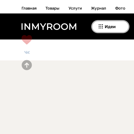
Главная
Товары
Услуги
Журнал
Фото
Идеи