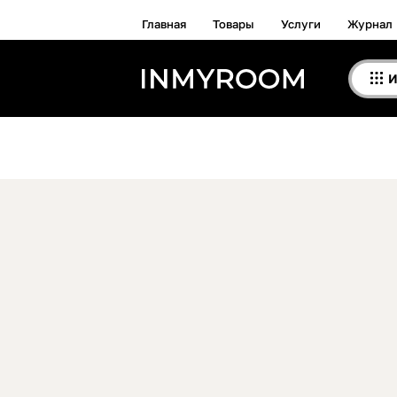
Главная
Товары
Услуги
Журнал
И