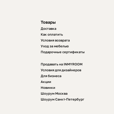
Товары
Доставка
Как оплатить
Условия возврата
Уход за мебелью
Подарочные сертификаты
Продавать на INMYROOM
Условия для дизайнеров
Для бизнеса
Акции
Новинки
Шоурум Москва
Шоурум Санкт-Петербург