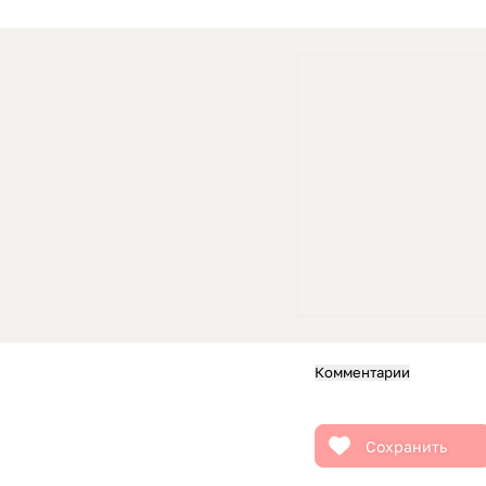
Комментарии
Сохранить