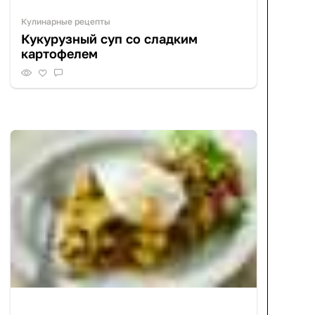
Кулинарные рецепты
Кукурузный суп со сладким
картофелем