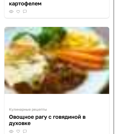
картофелем
Кулинарные рецепты
Овощное рагу с говядиной в
духовке