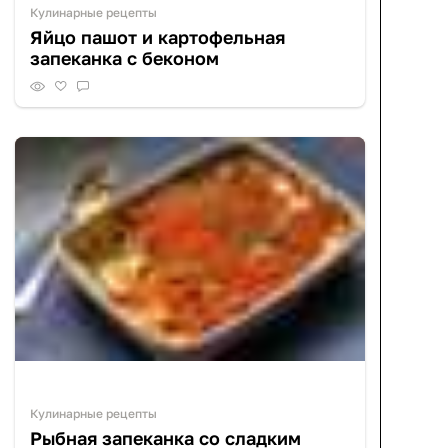
Кулинарные рецепты
Яйцо пашот и картофельная
запеканка с беконом
Кулинарные рецепты
Рыбная запеканка со сладким