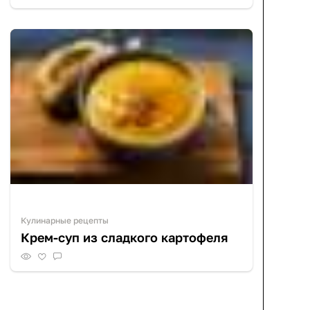
Кулинарные рецепты
Крем-суп из сладкого картофеля