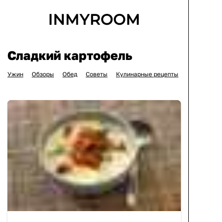
Сладкий картофель
Ужин
Обзоры
Обед
Советы
Кулинарные рецепты