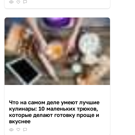
Что на самом деле умеют лучшие
кулинары: 10 маленьких трюков,
которые делают готовку проще и
вкуснее