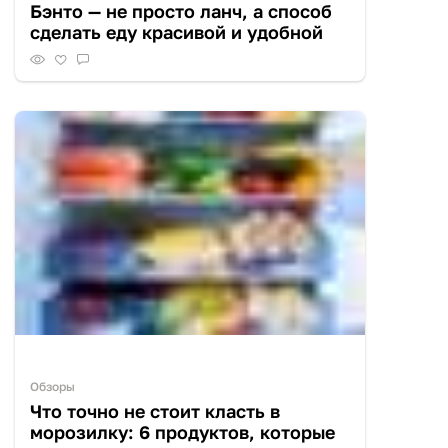
Бэнто — не просто ланч, а способ
сделать еду красивой и удобной
Обзоры
Что точно не стоит класть в
морозилку: 6 продуктов, которые