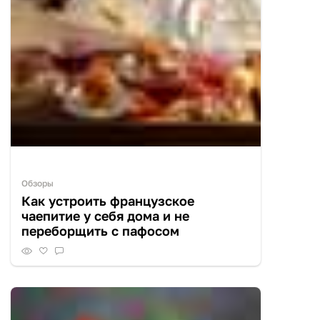
Обзоры
Как устроить французское
чаепитие у себя дома и не
переборщить с пафосом