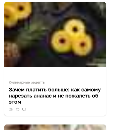
Кулинарные рецепты
Зачем платить больше: как самому
нарезать ананас и не пожалеть об
этом