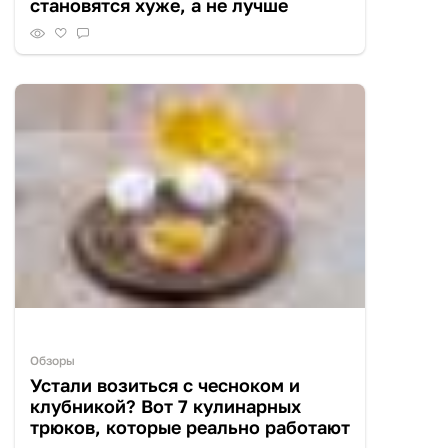
становятся хуже, а не лучше
Обзоры
Устали возиться с чесноком и
клубникой? Вот 7 кулинарных
трюков, которые реально работают