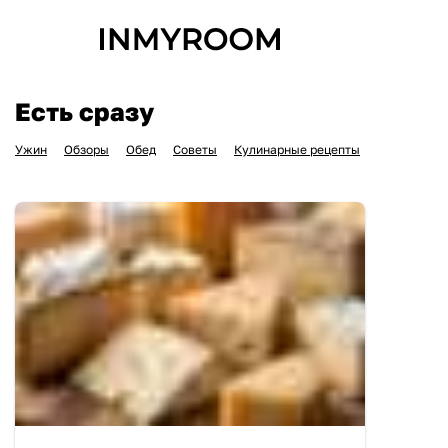
Есть сразу
Ужин
Обзоры
Обед
Советы
Кулинарные рецепты