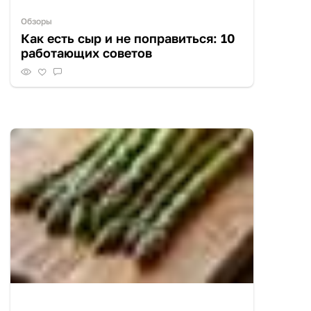
Обзоры
Как есть сыр и не поправиться: 10
работающих советов