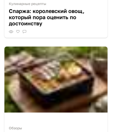
Кулинарные рецепты
Спаржа: королевский овощ,
который пора оценить по
достоинству
Обзоры