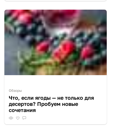
Обзоры
Что, если ягоды — не только для
десертов? Пробуем новые
сочетания