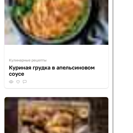
Кулинарные рецепты
Куриная грудка в апельсиновом
соусе