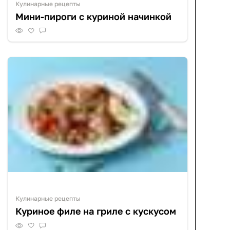
Кулинарные рецепты
Мини-пироги с куриной начинкой
Кулинарные рецепты
Куриное филе на гриле с кускусом