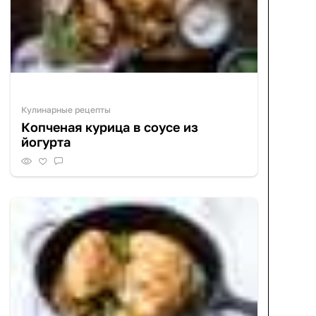
Кулинарные рецепты
Копченая курица в соусе из
йогурта