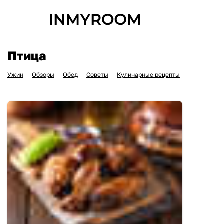
Птица
Ужин
Обзоры
Обед
Советы
Кулинарные рецепты