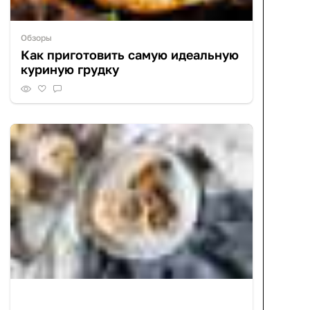
Обзоры
Как приготовить самую идеальную
куриную грудку