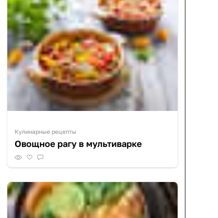
Кулинарные рецепты
Овощное рагу в мультиварке