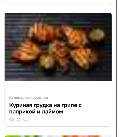
Кулинарные рецепты
Куриная грудка на гриле с
паприкой и лаймом