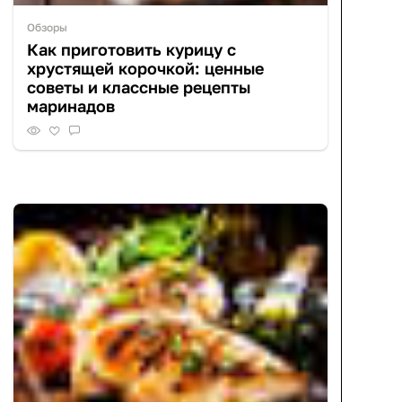
Обзоры
Как приготовить курицу с
хрустящей корочкой: ценные
советы и классные рецепты
маринадов